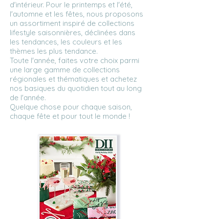
d'intérieur. Pour le printemps et l'été,
l'automne et les fêtes, nous proposons
un assortiment inspiré de collections
lifestyle saisonnières, déclinées dans
les tendances, les couleurs et les
thèmes les plus tendance.
Toute l'année, faites votre choix parmi
une large gamme de collections
régionales et thématiques et achetez
nos basiques du quotidien tout au long
de l'année.
Quelque chose pour chaque saison,
chaque fête et pour tout le monde !