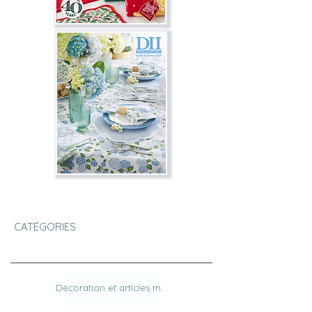
CATÉGORIES
Décoration et articles ménagers