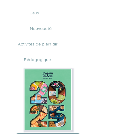
Jeux
Nouveauté
Activités de plein air
Pédagogique