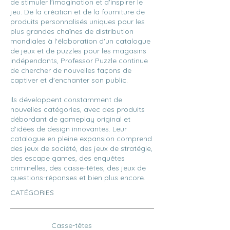
de stimuler l'imagination et d'inspirer le
jeu. De la création et de la fourniture de
produits personnalisés uniques pour les
plus grandes chaînes de distribution
mondiales à l'élaboration d'un catalogue
de jeux et de puzzles pour les magasins
indépendants, Professor Puzzle continue
de chercher de nouvelles façons de
captiver et d'enchanter son public.
Ils développent constamment de
nouvelles catégories, avec des produits
débordant de gameplay original et
d'idées de design innovantes. Leur
catalogue en pleine expansion comprend
des jeux de société, des jeux de stratégie,
des escape games, des enquêtes
criminelles, des casse-têtes, des jeux de
questions-réponses et bien plus encore.
CATÉGORIES
Casse-têtes