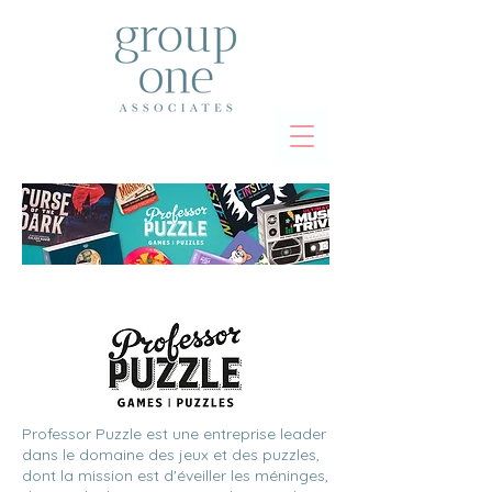
Professor Puzzle est une entreprise leader
dans le domaine des jeux et des puzzles,
dont la mission est d'éveiller les méninges,